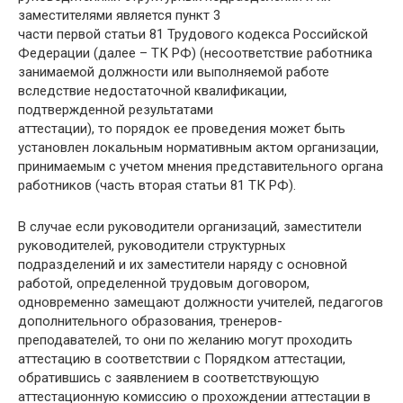
заместителями является пункт 3
части первой статьи 81 Трудового кодекса Российской
Федерации (далее – ТК РФ) (несоответствие работника
занимаемой должности или выполняемой работе
вследствие недостаточной квалификации,
подтвержденной результатами
аттестации), то порядок ее проведения может быть
установлен локальным нормативным актом организации,
принимаемым с учетом мнения представительного органа
работников (часть вторая статьи 81 ТК РФ).
В случае если руководители организаций, заместители
руководителей, руководители структурных
подразделений и их заместители наряду с основной
работой, определенной трудовым договором,
одновременно замещают должности учителей, педагогов
дополнительного образования, тренеров-
преподавателей, то они по желанию могут проходить
аттестацию в соответствии с Порядком аттестации,
обратившись с заявлением в соответствующую
аттестационную комиссию о прохождении аттестации в