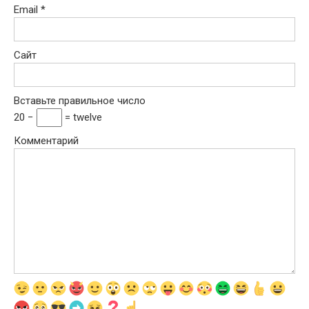
Email
*
Сайт
Вставьте правильное число
20 −
= twelve
Комментарий