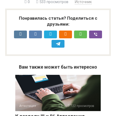
0
533 просмотров
Источник
Понравилась статья? Поделиться с
друзьями:
Вам также может быть интересно
Аттестация
0
722 просмотров