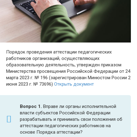
Порядок проведения аттестации педагогических
работников организаций, осуществляющих
образовательную деятельность, утвержден приказом
Министерства просвещения Российской Федерации от 24
марта 2023 г. № 196 (зарегистрирован Минюстом России 2
июня 2023 г. № 73696)
Открыть документ
Вопрос 1.
Вправе ли органы исполнительной
власти субъектов Российской Федерации
разрабатывать и принимать свои положения об
аттестации педагогических работников на
основе Порядка аттестации?