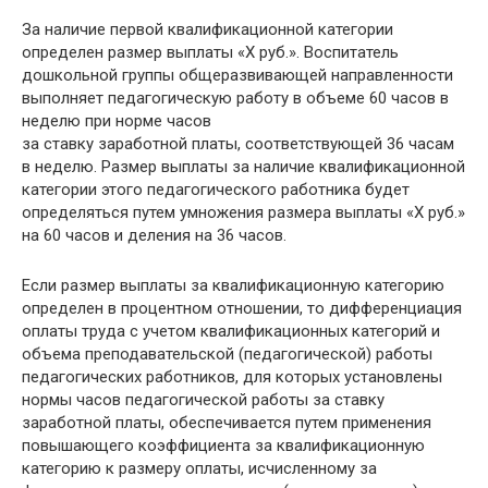
За наличие первой квалификационной категории
определен размер выплаты «Х руб.». Воспитатель
дошкольной группы общеразвивающей направленности
выполняет педагогическую работу в объеме 60 часов в
неделю при норме часов
за ставку заработной платы, соответствующей 36 часам
в неделю. Размер выплаты за наличие квалификационной
категории этого педагогического работника будет
определяться путем умножения размера выплаты «Х руб.»
на 60 часов и деления на 36 часов.
Если размер выплаты за квалификационную категорию
определен в процентном отношении, то дифференциация
оплаты труда с учетом квалификационных категорий и
объема преподавательской (педагогической) работы
педагогических работников, для которых установлены
нормы часов педагогической работы за ставку
заработной платы, обеспечивается путем применения
повышающего коэффициента за квалификационную
категорию к размеру оплаты, исчисленному за