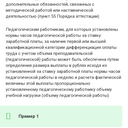
дополнительных обязанностей, связанных с
методической работой или наставнической
деятельностью (пункт 55 Порядка аттестации).
Педагогическим работникам, для которых установлены
нормы часов педагогической работы за ставку
заработной платы, за наличие первой или высшей
квалификационной категории дифференциация оплаты
труда с учетом объема преподавательской
(педагогической) работы может быть обеспечена путем
определения размера выплаты в рублях исходя из
установленной за ставку заработной платы нормы часов
педагогической работы в неделю и расчета фактической
величины этой выплаты пропорционально
установленному педагогическому работнику объему
учебной нагрузки (объему педагогической работы).
Пример 1