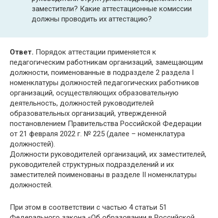
заместители? Какие аттестационные комиссии
должны проводить их аттестацию?
Ответ.
Порядок аттестации применяется к
педагогическим работникам организаций, замещающим
должности, поименованные в подразделе 2 раздела I
номенклатуры должностей педагогических работников
организаций, осуществляющих образовательную
деятельность, должностей руководителей
образовательных организаций, утвержденной
постановлением Правительства Российской Федерации
от 21 февраля 2022 г. № 225 (далее – номенклатура
должностей).
Должности руководителей организаций, их заместителей,
руководителей структурных подразделений и их
заместителей поименованы в разделе II номенклатуры
должностей.
При этом в соответствии с частью 4 статьи 51
Федерального закона «Об образовании в Российской