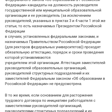
Федерации» кандидаты на должность руководителя
государственной или муниципальной образовательной
организации и ее руководитель (за исключением
руководителей, указанных в пунктах 3 и 4 части 1 этой же
статьи, то есть назначаемых Президентом Российской
Федерации
в случаях, установленных федеральными законами, и
назначаемых Правительством Российской Федерации
(для ректоров федеральных университетов)) проходят
обязательную аттестацию, порядок и сроки проведения
которой устанавливаются
учредителем этой организации. Аттестация заместителей
руководителей образовательных организаций,
руководителей структурных подразделений и их
заместителей Федеральным законом «Об образовании в
Российской Федерации» не предусмотрена.
В то же время, если основанием для расторжения
трудового договора по инициативе работодателя с
заместителями руководителей организаций,
руководителями структурных подразделений и их