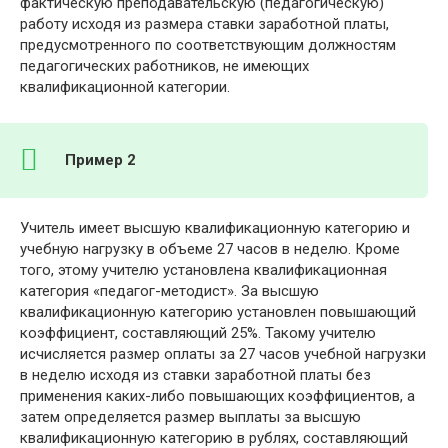
фактическую преподавательскую (педагогическую)
работу исходя из размера ставки заработной платы,
предусмотренного по соответствующим должностям
педагогических работников, не имеющих
квалификационной категории.
Пример 2
Учитель имеет высшую квалификационную категорию и
учебную нагрузку в объеме 27 часов в неделю. Кроме
того, этому учителю установлена квалификационная
категория «педагог-методист». За высшую
квалификационную категорию установлен повышающий
коэффициент, составляющий 25%. Такому учителю
исчисляется размер оплаты за 27 часов учебной нагрузки
в неделю исходя из ставки заработной платы без
применения каких-либо повышающих коэффициентов, а
затем определяется размер выплаты за высшую
квалификационную категорию в рублях, составляющий