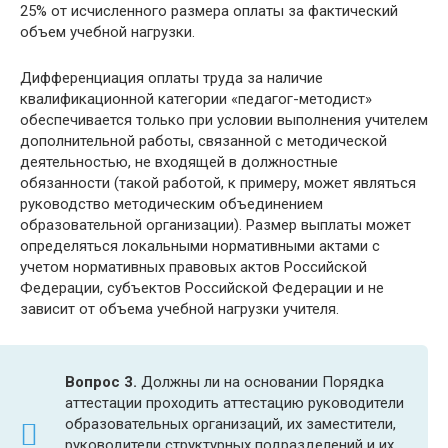
25% от исчисленного размера оплаты за фактический
объем учебной нагрузки.
Дифференциация оплаты труда за наличие
квалификационной категории «педагог-методист»
обеспечивается только при условии выполнения учителем
дополнительной работы, связанной с методической
деятельностью, не входящей в должностные
обязанности (такой работой, к примеру, может являться
руководство методическим объединением
образовательной организации). Размер выплаты может
определяться локальными нормативными актами с
учетом нормативных правовых актов Российской
Федерации, субъектов Российской Федерации и не
зависит от объема учебной нагрузки учителя.
Вопрос 3.
Должны ли на основании Порядка
аттестации проходить аттестацию руководители
образовательных организаций, их заместители,
руководители структурных подразделений и их