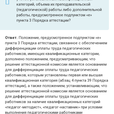
категорий, объема их преподавательской
(педагогической) работы либо дополнительной
работы, предусмотренное подпунктом «е»
пункта 3 Порядка аттестации?
Ответ.
Положение, предусмотренное подпунктом «е»
пункта 3 Порядка аттестации, связанное с обеспечением
дифференциации оплаты труда педагогических
работников, имеющих квалификационные категории,
дополнено положением, предусматривающим, что
решение аттестационной комиссии является основанием
для дифференциации оплаты труда педагогических
работников, которым установлены первая или высшая
квалификационная категория (абзац 4 пункта 39 Порядка
аттестации), а также положением, устанавливающим, что
решение аттестационной комиссии является основанием
для дифференциации оплаты труда педагогических
работников за наличие квалификационных категорий
«педагог-методист», «педагог-наставник» при условии
выполнения педагогическими работниками