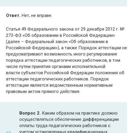
Ответ.
Нет, не вправе.
Статья 49 Федерального закона от 29 декабря 2012 г. №
273-ФЗ «Об образовании в Российской Федерации»
(далее – Федеральный закон «Об образовании в
Российской Федерации»), а также Порядок аттестации не
предусматривают возможность иного регулирования
порядка аттестации педагогических работников, в том
числе путем принятия органами исполнительной
власти субъектов Российской Федерации положения об
аттестации педагогических работников. Порядок
аттестации является ведомственным нормативным
правовым актом прямого действия.
Вопрос 2.
Каким образом на практике должно
осуществляться обеспечение дифференциации
оплаты труда педагогических работников с
учетом установленных квалификационных