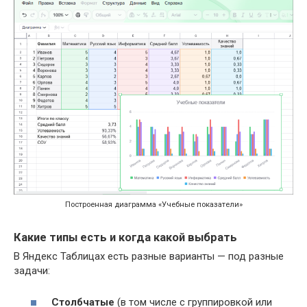
Построенная диаграмма «Учебные показатели»
Какие типы есть и когда какой выбрать
В Яндекс Таблицах есть разные варианты — под разные
задачи:
Столбчатые
(в том числе с группировкой или