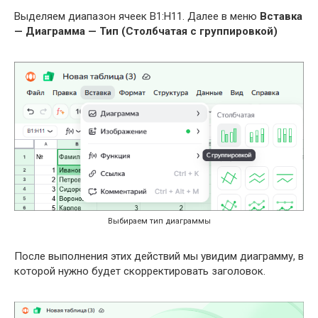
Выделяем диапазон ячеек B1:H11. Далее в меню
Вставка
— Диаграмма — Тип (Столбчатая с группировкой)
Выбираем тип диаграммы
После выполнения этих действий мы увидим диаграмму, в
которой нужно будет скорректировать заголовок.