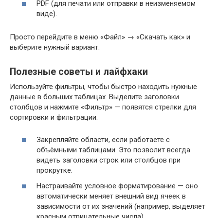
PDF (для печати или отправки в неизменяемом
виде).
Просто перейдите в меню «Файл» → «Скачать как» и
выберите нужный вариант.
Полезные советы и лайфхаки
Используйте фильтры, чтобы быстро находить нужные
данные в больших таблицах. Выделите заголовки
столбцов и нажмите «Фильтр» — появятся стрелки для
сортировки и фильтрации.
Закрепляйте области, если работаете с
объёмными таблицами. Это позволит всегда
видеть заголовки строк или столбцов при
прокрутке.
Настраивайте условное форматирование — оно
автоматически меняет внешний вид ячеек в
зависимости от их значений (например, выделяет
красным отрицательные числа).