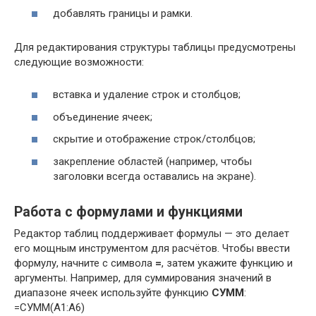
добавлять границы и рамки.
Для редактирования структуры таблицы предусмотрены
следующие возможности:
вставка и удаление строк и столбцов;
объединение ячеек;
скрытие и отображение строк/столбцов;
закрепление областей (например, чтобы
заголовки всегда оставались на экране).
Работа с формулами и функциями
Редактор таблиц поддерживает формулы — это делает
его мощным инструментом для расчётов. Чтобы ввести
формулу, начните с символа
=
, затем укажите функцию и
аргументы. Например, для суммирования значений в
диапазоне ячеек используйте функцию
СУММ
:
=СУММ(A1:A6)