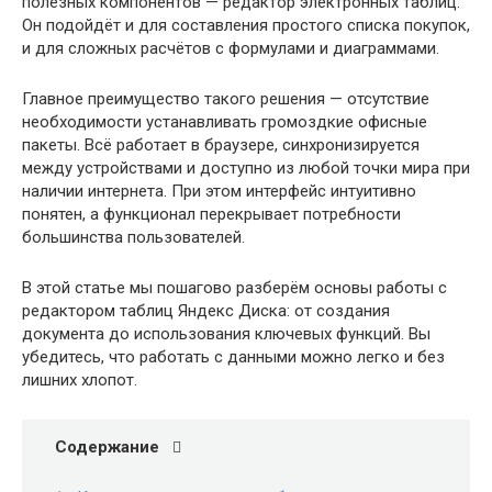
полезных компонентов — редактор электронных таблиц.
Он подойдёт и для составления простого списка покупок,
и для сложных расчётов с формулами и диаграммами.
Главное преимущество такого решения — отсутствие
необходимости устанавливать громоздкие офисные
пакеты. Всё работает в браузере, синхронизируется
между устройствами и доступно из любой точки мира при
наличии интернета. При этом интерфейс интуитивно
понятен, а функционал перекрывает потребности
большинства пользователей.
В этой статье мы пошагово разберём основы работы с
редактором таблиц Яндекс Диска: от создания
документа до использования ключевых функций. Вы
убедитесь, что работать с данными можно легко и без
лишних хлопот.
Содержание