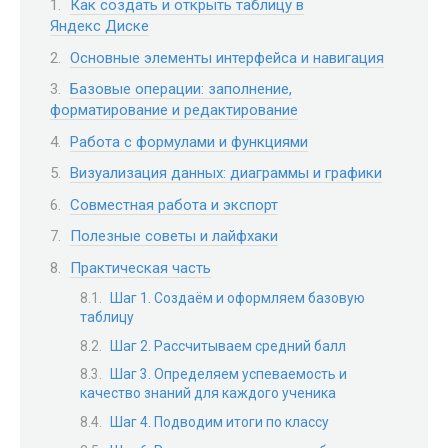
Как создать и открыть таблицу в
Яндекс Диске
Основные элементы интерфейса и навигация
Базовые операции: заполнение,
форматирование и редактирование
Работа с формулами и функциями
Визуализация данных: диаграммы и графики
Совместная работа и экспорт
Полезные советы и лайфхаки
Практическая часть
Шаг 1. Создаём и оформляем базовую
таблицу
Шаг 2. Рассчитываем средний балл
Шаг 3. Определяем успеваемость и
качество знаний для каждого ученика
Шаг 4. Подводим итоги по классу