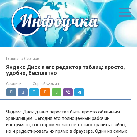
Перейти
к
контенту
Главная
»
Сервисы
Яндекс Диск и его редактор таблиц: просто,
удобно, бесплатно
Сервисы
Сергей Фомин
Яндекс Диск давно перестал быть просто облачным
хранилищем. Сегодня это полноценный рабочий
инструмент, в котором можно не только хранить файлы,
но и редактировать их прямо в браузере. Один из самых