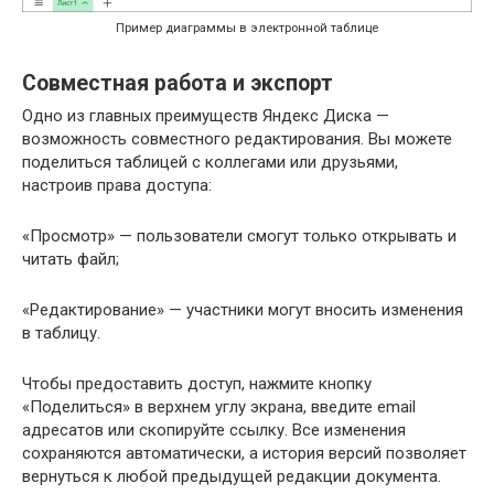
Пример диаграммы в электронной таблице
Совместная работа и экспорт
Одно из главных преимуществ Яндекс Диска —
возможность совместного редактирования. Вы можете
поделиться таблицей с коллегами или друзьями,
настроив права доступа:
«Просмотр» — пользователи смогут только открывать и
читать файл;
«Редактирование» — участники могут вносить изменения
в таблицу.
Чтобы предоставить доступ, нажмите кнопку
«Поделиться» в верхнем углу экрана, введите email
адресатов или скопируйте ссылку. Все изменения
сохраняются автоматически, а история версий позволяет
вернуться к любой предыдущей редакции документа.