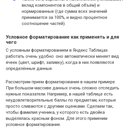
вклад компонентов в общий объём) и
нормированные (где сумма всех значений
принимается за 100%, и видно процентное
соотношение частей).
Условное форматирование как применять и для
чего
С условным форматированием в Яндекс Таблицах
работать очень удобно: оно автоматически меняет вид
ячеек (цвет, шрифт, заливку), когда в них появляются
определённые данные.
Рассмотрим прием форматирования в нашем примере.
При большом массиве данных очень сложно отследить
нужные показатели. Например, в нашей таблице есть
неудовлетворительные баллы по предметам, которые
просто сливаются с другими оценками. Сделаем так,
чтобы фамилия ученика, у которого есть двойка
выделялась красным фоном. Для этого применим
условное форматирование.