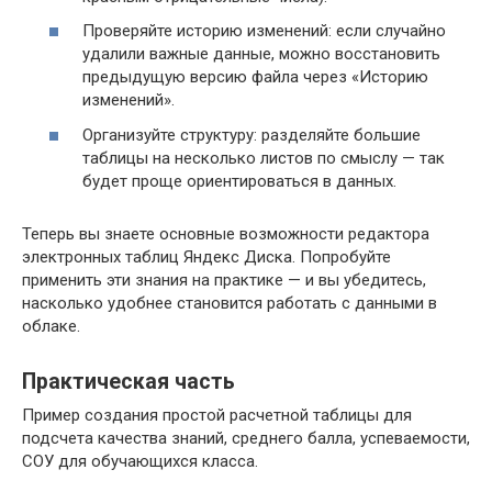
Проверяйте историю изменений: если случайно
удалили важные данные, можно восстановить
предыдущую версию файла через «Историю
изменений».
Организуйте структуру: разделяйте большие
таблицы на несколько листов по смыслу — так
будет проще ориентироваться в данных.
Теперь вы знаете основные возможности редактора
электронных таблиц Яндекс Диска. Попробуйте
применить эти знания на практике — и вы убедитесь,
насколько удобнее становится работать с данными в
облаке.
Практическая часть
Пример создания простой расчетной таблицы для
подсчета качества знаний, среднего балла, успеваемости,
СОУ для обучающихся класса.