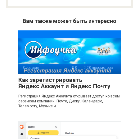
Вам также может быть интересно
Сервисы
0
28 просмотров
Как зарегистрировать
Яндекс Аккаунт и Яндекс Почту
Регистрация Яндекс Аккаунта открывает доступ ко всем
сервисам компании: Почте, Диску, Календарю,
Телемосту, Музыке и