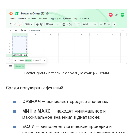
Расчет суммы в таблице с помощью функции СУММ
Среди популярных функций:
СРЗНАЧ
— вычисляет среднее значение;
МИН
и
МАКС
— находят минимальное и
максимальное значения в диапазоне;
ЕСЛИ
— выполняет логические проверки и
возвращает разные результаты в зависимости от