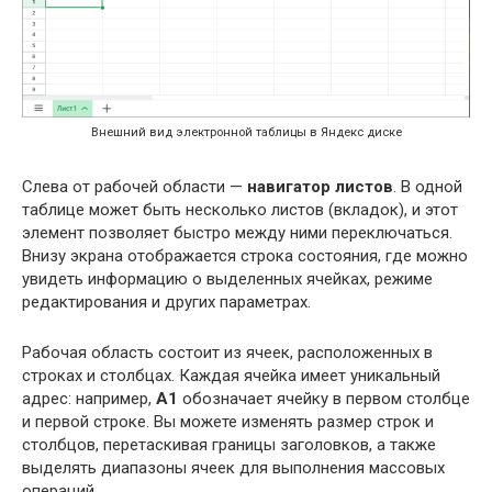
Внешний вид электронной таблицы в Яндекс диске
Слева от рабочей области —
навигатор листов
. В одной
таблице может быть несколько листов (вкладок), и этот
элемент позволяет быстро между ними переключаться.
Внизу экрана отображается строка состояния, где можно
увидеть информацию о выделенных ячейках, режиме
редактирования и других параметрах.
Рабочая область состоит из ячеек, расположенных в
строках и столбцах. Каждая ячейка имеет уникальный
адрес: например,
A1
обозначает ячейку в первом столбце
и первой строке. Вы можете изменять размер строк и
столбцов, перетаскивая границы заголовков, а также
выделять диапазоны ячеек для выполнения массовых
операций.