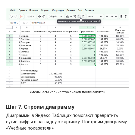
Уменьшаем количество знаков после запятой
Шаг 7. Строим диаграмму
Диаграммы в Яндекс Таблицах помогают превратить
сухие цифры в наглядную картинку. Построим диаграмму
«Учебные показатели».