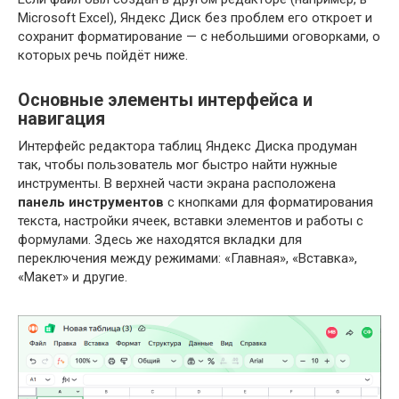
Microsoft Excel), Яндекс Диск без проблем его откроет и
сохранит форматирование — с небольшими оговорками, о
которых речь пойдёт ниже.
Основные элементы интерфейса и
навигация
Интерфейс редактора таблиц Яндекс Диска продуман
так, чтобы пользователь мог быстро найти нужные
инструменты. В верхней части экрана расположена
панель инструментов
с кнопками для форматирования
текста, настройки ячеек, вставки элементов и работы с
формулами. Здесь же находятся вкладки для
переключения между режимами: «Главная», «Вставка»,
«Макет» и другие.