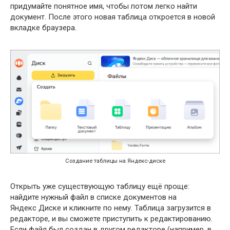
придумайте понятное имя, чтобы потом легко найти
документ. После этого новая таблица откроется в новой
вкладке браузера.
Создание таблицы на Яндекс-диске
Открыть уже существующую таблицу ещё проще:
найдите нужный файл в списке документов на
Яндекс Диске и кликните по нему. Таблица загрузится в
редакторе, и вы сможете приступить к редактированию.
Если файл был создан в другом редакторе (например, в