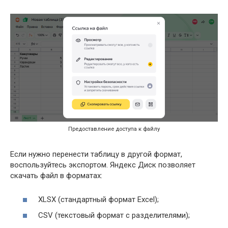
Предоставление доступа к файлу
Если нужно перенести таблицу в другой формат,
воспользуйтесь экспортом. Яндекс Диск позволяет
скачать файл в форматах:
XLSX (стандартный формат Excel);
CSV (текстовый формат с разделителями);