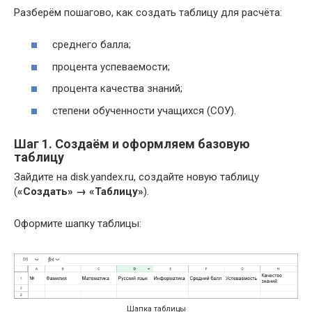
Разберём пошагово, как создать таблицу для расчёта:
среднего балла;
процента успеваемости;
процента качества знаний;
степени обученности учащихся (СОУ).
Шаг 1. Создаём и оформляем базовую
таблицу
Зайдите на disk.yandex.ru, создайте новую таблицу
(
«Создать» → «Таблицу»
).
Оформите шапку таблицы:
Шапка таблицы