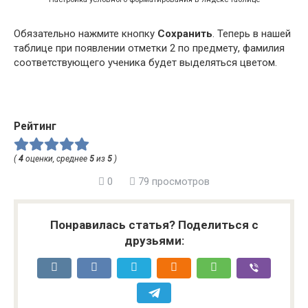
Обязательно нажмите кнопку
Сохранить
. Теперь в нашей
таблице при появлении отметки 2 по предмету, фамилия
соответствующего ученика будет выделяться цветом.
Рейтинг
(
4
оценки, среднее
5
из
5
)
0
79 просмотров
Понравилась статья? Поделиться с
друзьями: