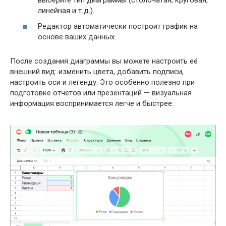
линейная и т. д.).
Редактор автоматически построит график на
основе ваших данных.
После создания диаграммы вы можете настроить её
внешний вид: изменить цвета, добавить подписи,
настроить оси и легенду. Это особенно полезно при
подготовке отчётов или презентаций — визуальная
информация воспринимается легче и быстрее.