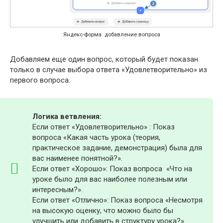
Яндекс-форма: добавление вопроса
Добавляем еще один вопрос, который будет показан
только в случае выбора ответа «Удовлетворительно» из
первого вопроса.
Логика ветвления:
Если ответ «Удовлетворительно» : Показ
вопроса «Какая часть урока (теория,
практическое задание, демонстрация) была для
вас наименее понятной?».
Если ответ «Хорошо»: Показ вопроса «Что на
уроке было для вас наиболее полезным или
интересным?».
Если ответ «Отлично»: Показ вопроса «Несмотря
на высокую оценку, что можно было бы
улучшить или добавить в структуру урока?».