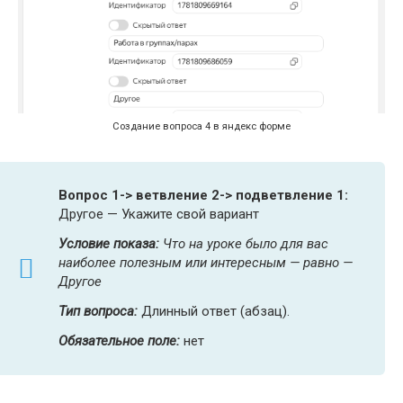
Создание вопроса 4 в яндекс форме
Вопрос 1-> ветвление 2-> подветвление 1:
Другое — Укажите свой вариант
Условие показа:
Что на уроке было для вас
наиболее полезным или интересным — равно —
Другое
Тип вопроса:
Длинный ответ (абзац).
Обязательное поле:
нет