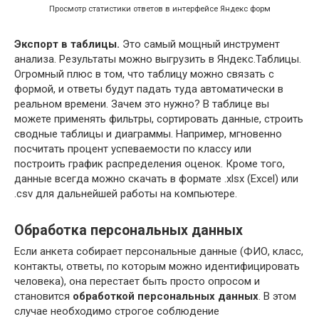
Просмотр статистики ответов в интерфейсе Яндекс форм
Экспорт в таблицы.
Это самый мощный инструмент
анализа. Результаты можно выгрузить в Яндекс.Таблицы.
Огромный плюс в том, что таблицу можно связать с
формой, и ответы будут падать туда автоматически в
реальном времени. Зачем это нужно? В таблице вы
можете применять фильтры, сортировать данные, строить
сводные таблицы и диаграммы. Например, мгновенно
посчитать процент успеваемости по классу или
построить график распределения оценок. Кроме того,
данные всегда можно скачать в формате .xlsx (Excel) или
.csv для дальнейшей работы на компьютере.
Обработка персональных данных
Если анкета собирает персональные данные (ФИО, класс,
контакты, ответы, по которым можно идентифицировать
человека), она перестает быть просто опросом и
становится
обработкой персональных данных
. В этом
случае необходимо строгое соблюдение