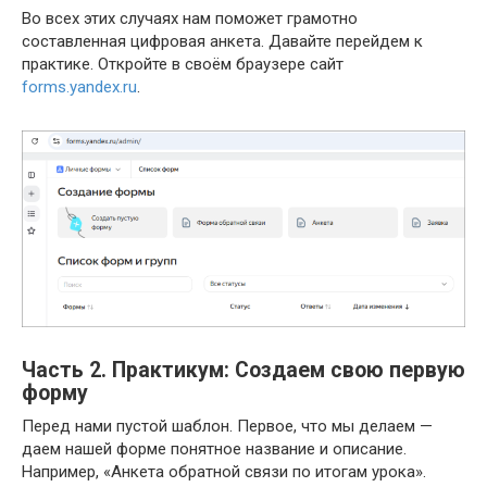
Во всех этих случаях нам поможет грамотно
составленная цифровая анкета. Давайте перейдем к
практике. Откройте в своём браузере сайт
forms.yandex.ru
.
Часть 2. Практикум: Создаем свою первую
форму
Перед нами пустой шаблон. Первое, что мы делаем —
даем нашей форме понятное название и описание.
Например, «Анкета обратной связи по итогам урока».