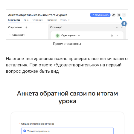
Просмотр анкеты
На этапе тестирования важно проверить все ветки вашего
ветвления. При ответе «Удовлетворительно» на первый
вопрос должен быть вид