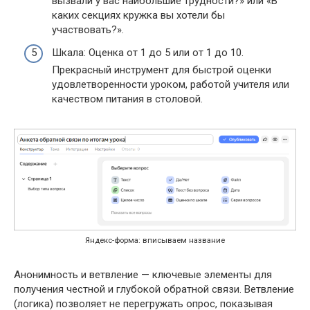
вызвали у вас наибольшие трудности?» или «В
каких секциях кружка вы хотели бы
участвовать?».
Шкала: Оценка от 1 до 5 или от 1 до 10.
Прекрасный инструмент для быстрой оценки
удовлетворенности уроком, работой учителя или
качеством питания в столовой.
Яндекс-форма: вписываем название
Анонимность и ветвление — ключевые элементы для
получения честной и глубокой обратной связи. Ветвление
(логика) позволяет не перегружать опрос, показывая