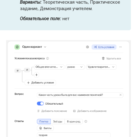
Варианты:
Теоретическая часть, Практическое
задание, Демонстрация учителем.
Обязательное поле:
нет