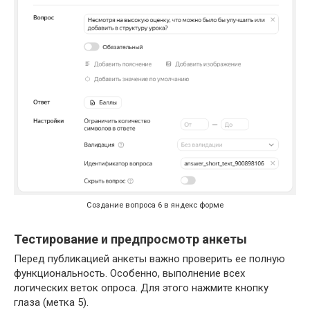
Создание вопроса 6 в яндекс форме
Тестирование и предпросмотр анкеты
Перед публикацией анкеты важно проверить ее полную
функциональность. Особенно, выполнение всех
логических веток опроса. Для этого нажмите кнопку
глаза (метка 5).