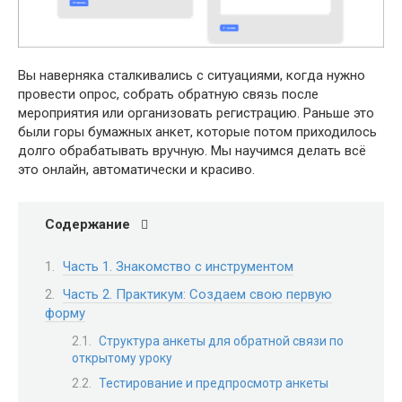
Вы наверняка сталкивались с ситуациями, когда нужно
провести опрос, собрать обратную связь после
мероприятия или организовать регистрацию. Раньше это
были горы бумажных анкет, которые потом приходилось
долго обрабатывать вручную. Мы научимся делать всё
это онлайн, автоматически и красиво.
Содержание
Часть 1. Знакомство с инструментом
Часть 2. Практикум: Создаем свою первую
форму
Структура анкеты для обратной связи по
открытому уроку
Тестирование и предпросмотр анкеты