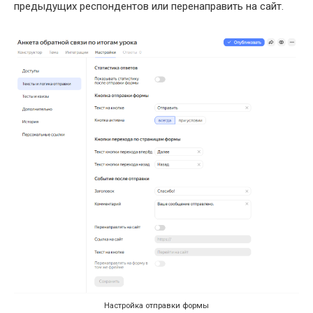
предыдущих респондентов или перенаправить на сайт.
Настройка отправки формы