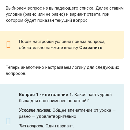
Выбираем вопрос из выпадающего списка. Далее ставим
условие (равно или не равно) и вариант ответа, при
котором будет показан текущий вопрос.
После настройки условия показа вопроса,
обязательно нажмите кнопку
Сохранить
Теперь аналогично настраиваем логику для следующих
вопросов.
Вопрос 1 -> ветвление 1:
Какая часть урока
была для вас наименее понятной?
Условие показа:
Общее впечатление от урока —
равно — удовлетворительно
Тип вопроса:
Один вариант.