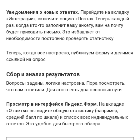
Уведомления о новых ответах.
Перейдите на вкладку
«Интеграции», включите опцию «Почта». Теперь каждый
раз, когда кто-то заполнит вашу анкету, вам на почту
будет приходить письмо. Это избавляет от
необходимости постоянно проверять статистику.
Теперь, когда все настроено, публикуем форму и делимся
ссылкой на опрос.
Сбор и анализ результатов
Вопросы заданы, логика настроена. Пора посмотреть,
что нам ответили. Для этого есть два основных пути.
Просмотр в интерфейсе Яндекс.Форм.
На вкладке
«
Ответы
» вы видите общую статистику (например,
средний балл по шкале) и список всех индивидуальных
ответов. Это удобно для быстрого обзора.