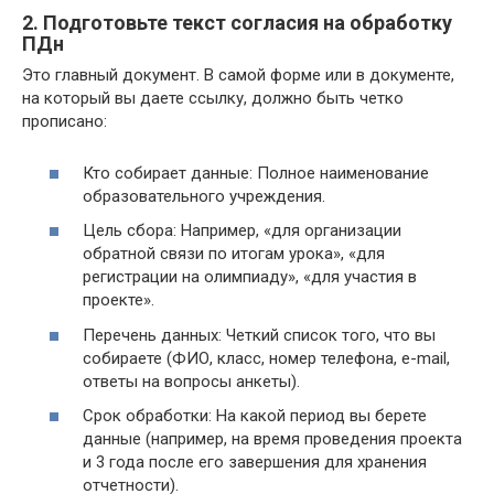
2. Подготовьте текст согласия на обработку
ПДн
Это главный документ. В самой форме или в документе,
на который вы даете ссылку, должно быть четко
прописано:
Кто собирает данные: Полное наименование
образовательного учреждения.
Цель сбора: Например, «для организации
обратной связи по итогам урока», «для
регистрации на олимпиаду», «для участия в
проекте».
Перечень данных: Четкий список того, что вы
собираете (ФИО, класс, номер телефона, e-mail,
ответы на вопросы анкеты).
Срок обработки: На какой период вы берете
данные (например, на время проведения проекта
и 3 года после его завершения для хранения
отчетности).