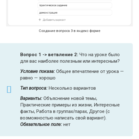
Создание вопроса 3 в яндекс форме
Вопрос 1 -> ветвление 2:
Что на уроке было
для вас наиболее полезным или интересным?
Условие показа:
Общее впечатление от урока —
равно — хорошо
Тип вопроса:
Несколько вариантов
Варианты:
Объяснение новой темы,
Практические примеры из жизни, Интересные
факты, Работа в группах/парах, Другое (с
возможностью написать свой вариант).
Обязательное поле:
нет