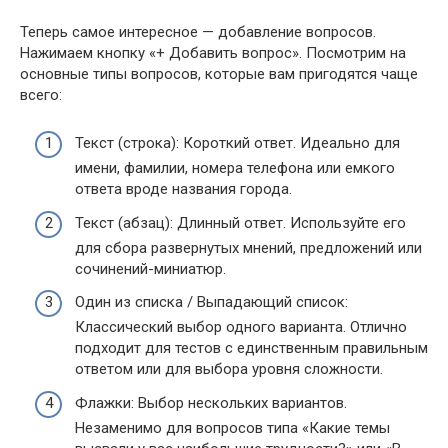
Теперь самое интересное — добавление вопросов.
Нажимаем кнопку «+ Добавить вопрос». Посмотрим на
основные типы вопросов, которые вам пригодятся чаще
всего:
Текст (строка): Короткий ответ. Идеально для
имени, фамилии, номера телефона или емкого
ответа вроде названия города.
Текст (абзац): Длинный ответ. Используйте его
для сбора развернутых мнений, предложений или
сочинений-миниатюр.
Один из списка / Выпадающий список:
Классический выбор одного варианта. Отлично
подходит для тестов с единственным правильным
ответом или для выбора уровня сложности.
Флажки: Выбор нескольких вариантов.
Незаменимо для вопросов типа «Какие темы