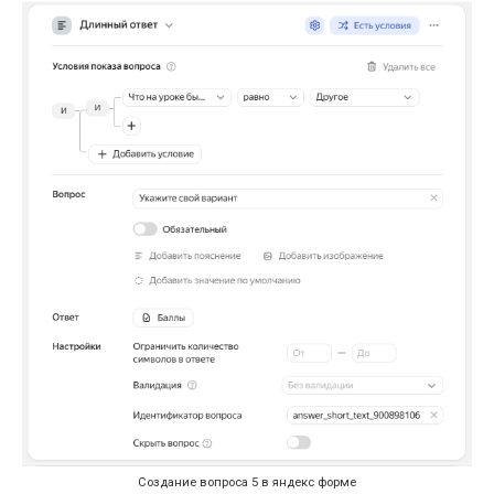
Создание вопроса 5 в яндекс форме