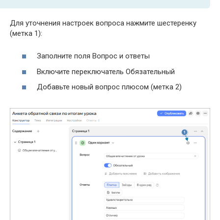
Для уточнения настроек вопроса нажмите шестеренку
(метка 1):
Заполните поля Вопрос и ответы
Включите переключатель Обязательный
Добавьте новый вопрос плюсом (метка 2)