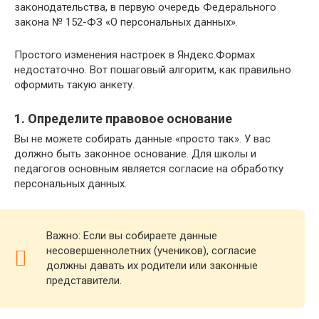
законодательства, в первую очередь Федерального
закона № 152-ФЗ «О персональных данных».
Простого изменения настроек в Яндекс.Формах
недостаточно. Вот пошаговый алгоритм, как правильно
оформить такую анкету.
1. Определите правовое основание
Вы не можете собирать данные «просто так». У вас
должно быть законное основание. Для школы и
педагогов основным является согласие на обработку
персональных данных.
Важно: Если вы собираете данные
несовершеннолетних (учеников), согласие
должны давать их родители или законные
представители.