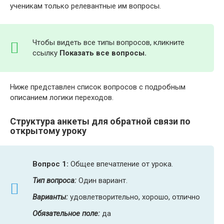
ученикам только релевантные им вопросы.
Чтобы видеть все типы вопросов, кликните
ссылку
Показать все вопросы.
Ниже представлен список вопросов с подробным
описанием логики переходов.
Структура анкеты для обратной связи по
открытому уроку
Вопрос 1:
Общее впечатление от урока.
Тип вопроса:
Один вариант.
Варианты:
удовлетворительно, хорошо, отлично
Обязательное поле:
да