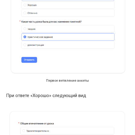
Первое ветвление анкеты
При ответе «Хорошо» следующий вид