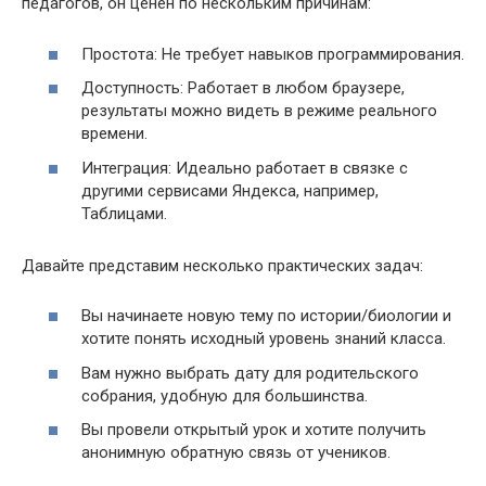
педагогов, он ценен по нескольким причинам:
Простота: Не требует навыков программирования.
Доступность: Работает в любом браузере,
результаты можно видеть в режиме реального
времени.
Интеграция: Идеально работает в связке с
другими сервисами Яндекса, например,
Таблицами.
Давайте представим несколько практических задач:
Вы начинаете новую тему по истории/биологии и
хотите понять исходный уровень знаний класса.
Вам нужно выбрать дату для родительского
собрания, удобную для большинства.
Вы провели открытый урок и хотите получить
анонимную обратную связь от учеников.