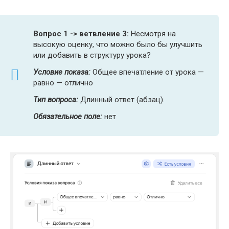
Вопрос 1 -> ветвление 3:
Несмотря на
высокую оценку, что можно было бы улучшить
или добавить в структуру урока?
Условие показа:
Общее впечатление от урока —
равно — отлично
Тип вопроса:
Длинный ответ (абзац).
Обязательное поле:
нет