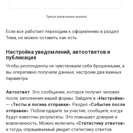
Третье ветвление анкеты
Если все работает переходим к оформлению в раздел
Тема, но можно оставить как есть.
Настройка уведомлений, автоответов и
публикация
Чтобы респонденты не чувствовали себя брошенными, а
вы оперативно получали данные, настроим два важных
параметра.
Автоответ.
Это сообщение, которое получит человек
после заполнения вашей формы. Зайдите в «
Настройки
»
— «
Тесты и логика отправки
». Раздел «
Событие после
отправки
«. Поблагодарите за участие, сообщите, когда
будут известны результаты. Это повышает доверие и
вовлеченность. Можно включить «
Статистику ответов
»
и тогда, опрашиваемый увидит статистику ответов