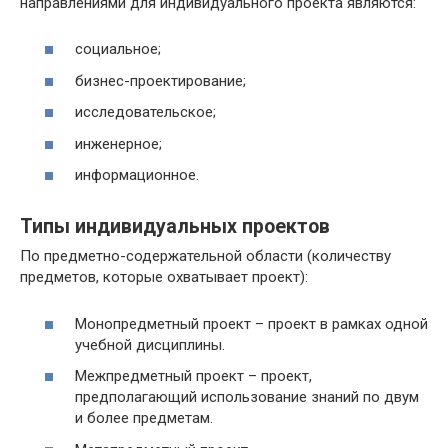
направлениями для индивидуального проекта являются:
социальное;
бизнес-проектирование;
исследовательское;
инженерное;
информационное.
Типы
индивидуальных
проектов
По предметно-содержательной области (количеству
предметов, которые охватывает проект):
Монопредметный проект – проект в рамках одной
учебной дисциплины.
Межпредметный проект – проект,
предполагающий использование знаний по двум
и более предметам.