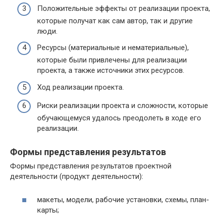
Положительные эффекты от реализации проекта,
которые получат как сам автор, так и другие
люди.
Ресурсы (материальные и нематериальные),
которые были привлечены для реализации
проекта, а также источники этих ресурсов.
Ход реализации проекта.
Риски реализации проекта и сложности, которые
обучающемуся удалось преодолеть в ходе его
реализации.
Формы представления результатов
Формы представления результатов проектной
деятельности (продукт деятельности):
макеты, модели, рабочие установки, схемы, план-
карты;