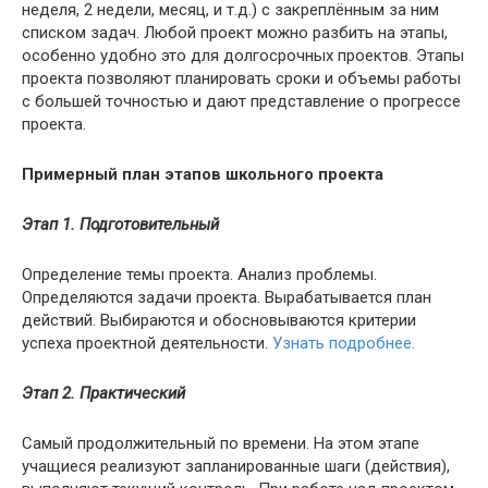
неделя, 2 недели, месяц, и т.д.) с закреплённым за ним
списком задач. Любой проект можно разбить на этапы,
особенно удобно это для долгосрочных проектов. Этапы
проекта позволяют планировать сроки и объемы работы
с большей точностью и дают представление о прогрессе
проекта.
Примерный план этапов школьного проекта
Этап 1. Подготовительный
Определение темы проекта. Анализ проблемы.
Определяются задачи проекта. Вырабатывается план
действий. Выбираются и обосновываются критерии
успеха проектной деятельности.
Узнать подробнее.
Этап 2. Практический
Самый продолжительный по времени. На этом этапе
учащиеся реализуют запланированные шаги (действия),