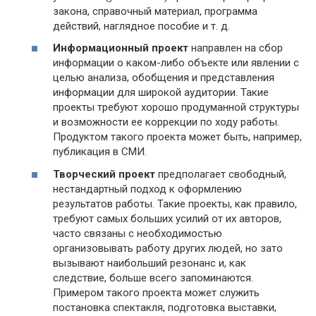
закона, справочный материал, программа
действий, наглядное пособие и т. д.
Информационный проект
направлен на сбор
информации о каком-либо объекте или явлении с
целью анализа, обобщения и представления
информации для широкой аудитории. Такие
проекты требуют хорошо продуманной структуры
и возможности ее коррекции по ходу работы.
Продуктом такого проекта может быть, например,
публикация в СМИ.
Творческий проект
предполагает свободный,
нестандартный подход к оформлению
результатов работы. Такие проекты, как правило,
требуют самых больших усилий от их авторов,
часто связаны с необходимостью
организовывать работу других людей, но зато
вызывают наибольший резонанс и, как
следствие, больше всего запоминаются.
Примером такого проекта может служить
постановка спектакля, подготовка выставки,