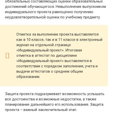
обязательных составляющих оценки образовательных
достижений обучающегося. Невыполнение выпускником
индивидуального проекта равноценно получению
неудовлетворительной оценки по учебному предмету.
Отметка за выполнение проекта выставляется
как в 10 классе, так и в 11 классе в электронный
журнал на отдельной странице
«Индивидуальный проект». Итоговая
отметка в аттестат по дисциплине
«Индивидуальный проект» выставляется в
соответствии с порядком заполнения, учета и
выдачи аттестатов о среднем общем
образовании.
Защита проекта подразумевает возможность услышать
все достоинства и возможные недостатки, а также
планирование дальнейшего его использования. Защита
проекта – важный заключительный этап.