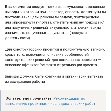
В заключении
следует четко сформулировать основные
выводы, к которым пришел автор, описать, достигнуты ли
поставленные цели, решены ли задачи, подтверждена
или опровергнута гипотеза, отметить новизну подхода и/
или полученных решений, актуальность и практическую
значимость полученных результатов (продукта
деятельности).
Для конструкторских проектов в пояснительную записку,
кроме того, включается описание особенностей
конструкторских решений, для социальных проектов —
описание эффектов/эффекта от реализации проекта.
Выводы должны быть краткими и органически вытекать
из содержания работы.
Обязательно прочитайте:
Рекомендации по
выполнению проектных и исследовательских работ