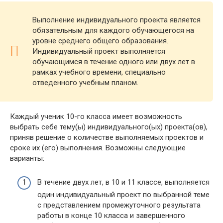
Выполнение индивидуального проекта является
обязательным для каждого обучающегося на
уровне среднего общего образования.
Индивидуальный проект выполняется
обучающимся в течение одного или двух лет в
рамках учебного времени, специально
отведенного учебным планом.
Каждый ученик 10-го класса имеет возможность
выбрать себе тему(ы) индивидуального(ых) проекта(ов),
приняв решение о количестве выполняемых проектов и
сроке их (его) выполнения. Возможны следующие
варианты:
В течение двух лет, в 10 и 11 классе, выполняется
один индивидуальный проект по выбранной теме
с представлением промежуточного результата
работы в конце 10 класса и завершенного