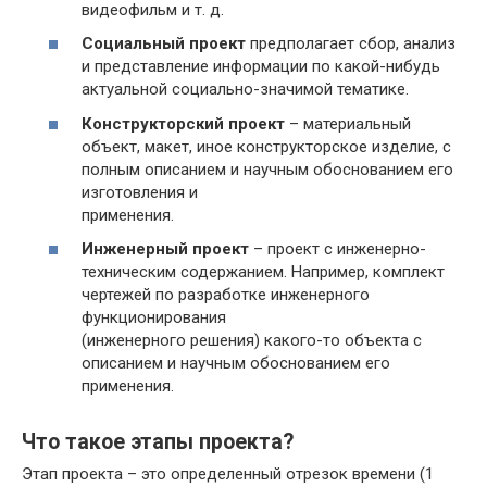
видеофильм и т. д.
Социальный проект
предполагает сбор, анализ
и представление информации по какой-нибудь
актуальной социально-значимой тематике.
Конструкторский проект
– материальный
объект, макет, иное конструкторское изделие, с
полным описанием и научным обоснованием его
изготовления и
применения.
Инженерный проект
– проект с инженерно-
техническим содержанием. Например, комплект
чертежей по разработке инженерного
функционирования
(инженерного решения) какого-то объекта с
описанием и научным обоснованием его
применения.
Что такое этапы проекта?
Этап проекта – это определенный отрезок времени (1