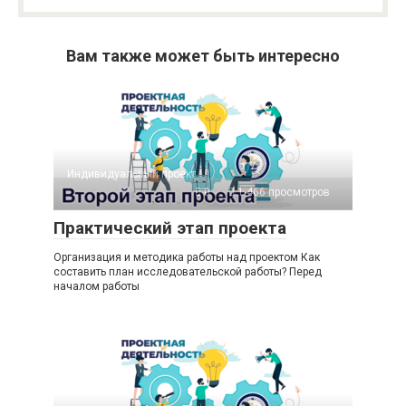
Вам также может быть интересно
Индивидуальный проект
0
1 466 просмотров
Практический этап проекта
Организация и методика работы над проектом Как
составить план исследовательской работы? Перед
началом работы