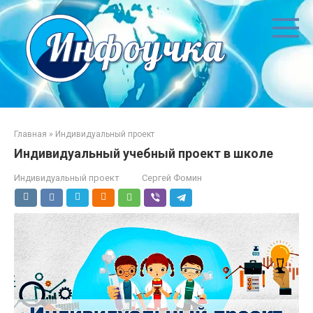
Перейти
к
контенту
Главная
»
Индивидуальный проект
Индивидуальный учебный проект в школе
Индивидуальный проект
Сергей Фомин