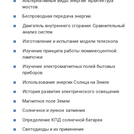
Альтернативные виды энергии. Архитектура
мостов.
Беспроводная передача энергии.
Двигатель внутреннего сгорания. Сравнительный
анализ систем.
Изготовление и испытание модели телескопа
Изучение принципа работы люминесцентной
лампочки
Изучение электромагнитных полей бытовых
приборов.
Использование энергии Солнца на Земле
История развития электрического освещения
Магнитное поле Земли
Солнечное и лунное затмения
Определение КПД солнечной батареи
Светодиоды и их применение