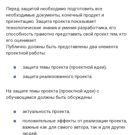
Перед защитой необходимо подготовить все
необходимые документы, конечный продукт и
презентацию. Защита проекта показывает
технологические знания и умения разработчика, его
способность грамотно представить свой проект тем, кто
его оценивает.
Публично должны быть представлены два элемента
проектной работы:
защита темы проекта (проектной идеи);
защита реализованного проекта.
На защите темы проекта (проектной идеи) с
обучающимся должны быть обсуждены:
актуальность проекта;
положительные эффекты от реализации проекта,
важные как для самого автора, так и для других
людей;