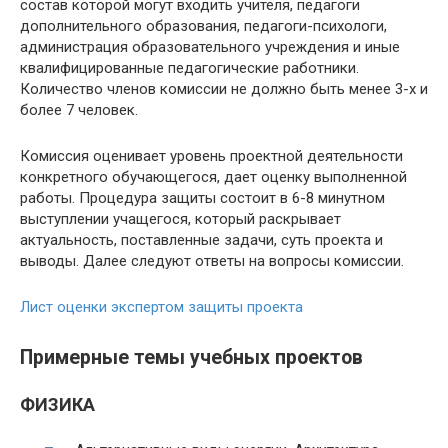
состав которой могут входить учителя, педагоги
дополнительного образования, педагоги-психологи,
администрация образовательного учреждения и иные
квалифицированные педагогические работники.
Количество членов комиссии не должно быть менее 3-х и
более 7 человек.
Комиссия оценивает уровень проектной деятельности
конкретного обучающегося, дает оценку выполненной
работы. Процедура защиты состоит в 6-8 минутном
выступлении учащегося, который раскрывает
актуальность, поставленные задачи, суть проекта и
выводы. Далее следуют ответы на вопросы комиссии.
Лист оценки экспертом защиты проекта
Примерные темы учебных проектов
ФИЗИКА