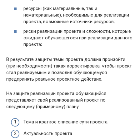
ресурсы (как материальные, так и
нематериальные), необходимые для реализации
проекта, возможные источники ресурсов;
риски реализации проекта и сложности, которые
ожидают обучающегося при реализации данного
проекта;
В результате защиты темы проекта должна произойти
(при необходимости) такая корректировка, чтобы проект
стал реализуемым и позволил обучающемуся
предпринять реальное проектное действие.
На защите реализации проекта обучающийся
представляет свой реализованный проект по
следующему (примерному) плану:
Тема и краткое описание сути проекта.
Актуальность проекта.