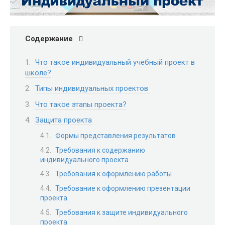
Содержание
Что такое индивидуальный учебный проект в
школе?
Типы индивидуальных проектов
Что такое этапы проекта?
Защита проекта
Формы представления результатов
Требования к содержанию
индивидуального проекта
Требования к оформлению работы
Требование к оформлению презентации
проекта
Требования к защите индивидуального
проекта