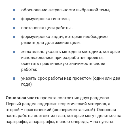
обоснование актуальности выбранной темы;
формулировка гипотезы;
постановка цели работы ;
формулировка задач, которые необходимо
решить для достижения цели;
желательно указать методы и методики, которые
использовались при разработке проекта,
осветить практическую значимость своей
работы;
указать срок работы над проектом (один или два
года).
Основная часть
проекта состоит их двух разделов.
Первый раздел содержит теоретический материал, а
второй – практический (экспериментальный). Основная
часть работы состоит из глав, которые могут делиться на
параграфы, а параграфы, в свою очередь, – на пункты.