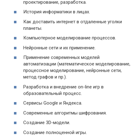
проектирование, разработка.
История информатики в лицах.
Как доставить интернет в отдаленные уголки
планеты.
Компьютерное моделирование процессов.
Нейронные сети и их применение.
Применение современных моделей
автоматизации (математическое моделирование,
процессное моделирование, нейронные сети,
метод графов и пр.).
Разработка и внедрение on-line игр в
образовательный процесс.
Сервисы Google и Яндекса.
Современные алгоритмы шифрования.
Создание 3D-модели.
Создание полноценной игры.