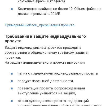
ключевые фразы и графика).
Количество слайдов не более 10. Объем файла не
должен превышать 20 МБ
Примерный шаблон_презентация проекта
Требования к защите индивидуального
проекта
Защита индивидуальных проектов проходит в
соответствии с общешкольным графиком защиты
проектов.
На защиту индивидуального проекта выносится:
папка с содержанием индивидуального проекта,
продукт проектной деятельности,
презентация проекта, сопровождающая
выступление учащегося на защите,
отзыв руководителя проекта, содержащий
краткую характеристику работы учащегося в ходе