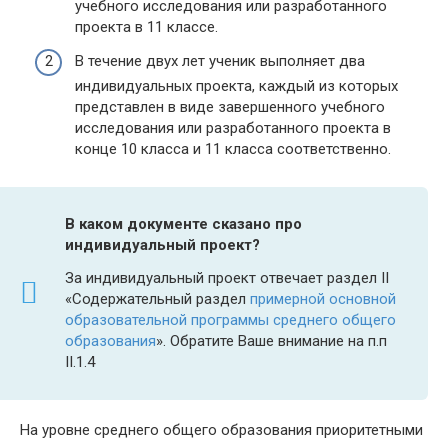
учебного исследования или разработанного
проекта в 11 классе.
В течение двух лет ученик выполняет два
индивидуальных проекта, каждый из которых
представлен в виде завершенного учебного
исследования или разработанного проекта в
конце 10 класса и 11 класса соответственно.
В каком документе сказано про
индивидуальный проект?
За индивидуальный проект отвечает раздел II
«Содержательный раздел
примерной основной
образовательной программы среднего общего
образования
». Обратите Ваше внимание на п.п
II.1.4
На уровне среднего общего образования приоритетными