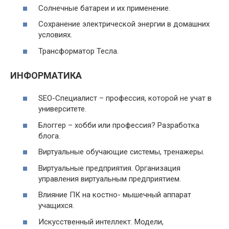
Солнечные батареи и их применение.
Сохранение электрической энергии в домашних
условиях.
Трансформатор Тесла.
ИНФОРМАТИКА
SEO-Специалист – профессия, которой не учат в
университете.
Блоггер – хобби или профессия? Разработка
блога.
Виртуальные обучающие системы, тренажеры.
Виртуальные предприятия. Организация
управления виртуальным предприятием.
Влияние ПК на костно- мышечный аппарат
учащихся.
Искусственный интеллект. Модели,