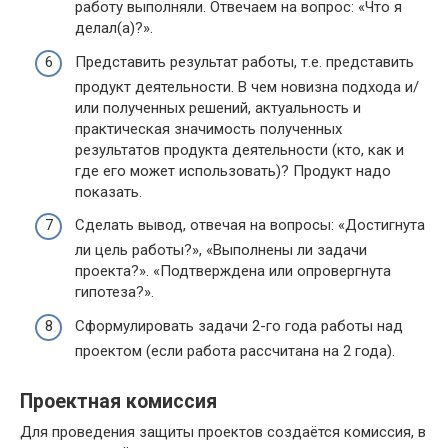
работу выполняли. Отвечаем на вопрос: «Что я
делал(а)?».
Представить результат работы, т.е. представить
продукт деятельности. В чем новизна подхода и/
или полученных решений, актуальность и
практическая значимость полученных
результатов продукта деятельности (кто, как и
где его может использовать)? Продукт надо
показать.
Сделать вывод, отвечая на вопросы: «Достигнута
ли цель работы?», «Выполнены ли задачи
проекта?». «Подтверждена или опровергнута
гипотеза?».
Сформулировать задачи 2-го года работы над
проектом (если работа рассчитана на 2 года).
Проектная комиссия
Для проведения защиты проектов создаётся комиссия, в