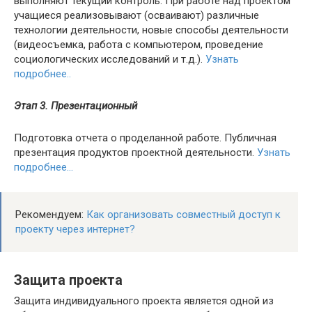
выполняют текущий контроль. При работе над проектом
учащиеся реализовывают (осваивают) различные
технологии деятельности, новые способы деятельности
(видеосъемка, работа с компьютером, проведение
социологических исследований и т.д.).
Узнать
подробнее..
Этап 3. Презентационный
Подготовка отчета о проделанной работе. Публичная
презентация продуктов проектной деятельности.
Узнать
подробнее…
Рекомендуем:
Как организовать совместный доступ к
проекту через интернет?
Защита проекта
Защита индивидуального проекта является одной из