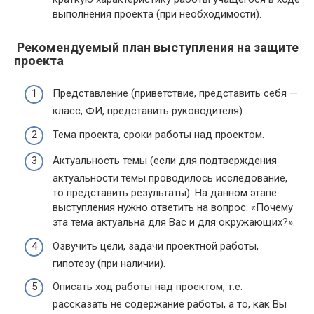
выполнения проекта (при необходимости).
Рекомендуемый план выступления на защите
проекта
Представление (приветствие, представить себя —
класс, ФИ, представить руководителя).
Тема проекта, сроки работы над проектом.
Актуальность темы (если для подтверждения
актуальности темы проводилось исследование,
то представить результаты). На данном этапе
выступления нужно ответить на вопрос: «Почему
эта тема актуальна для Вас и для окружающих?».
Озвучить цели, задачи проектной работы,
гипотезу (при наличии).
Описать ход работы над проектом, т.е.
рассказать не содержание работы, а то, как Вы