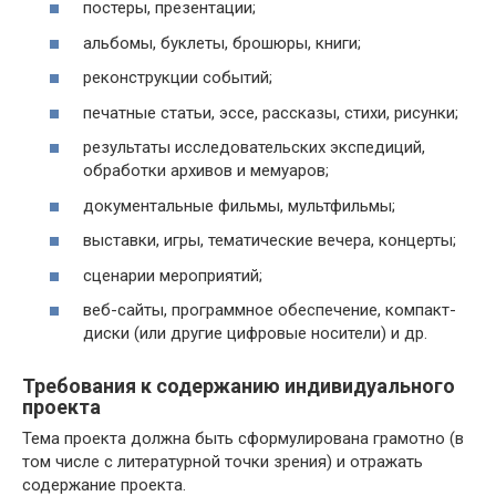
постеры, презентации;
альбомы, буклеты, брошюры, книги;
реконструкции событий;
печатные статьи, эссе, рассказы, стихи, рисунки;
результаты исследовательских экспедиций,
обработки архивов и мемуаров;
документальные фильмы, мультфильмы;
выставки, игры, тематические вечера, концерты;
сценарии мероприятий;
веб-сайты, программное обеспечение, компакт-
диски (или другие цифровые носители) и др.
Требования к содержанию индивидуального
проекта
Тема проекта должна быть сформулирована грамотно (в
том числе с литературной точки зрения) и отражать
содержание проекта.