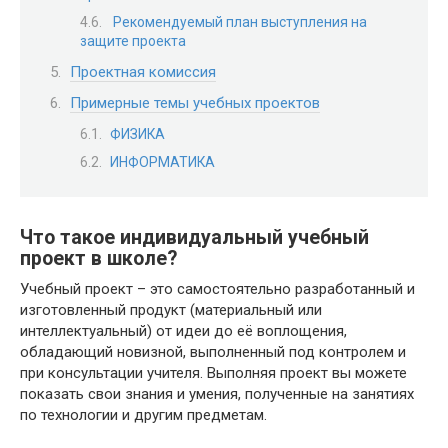
Рекомендуемый план выступления на
защите проекта
Проектная комиссия
Примерные темы учебных проектов
ФИЗИКА
ИНФОРМАТИКА
Что такое индивидуальный учебный
проект в школе?
Учебный проект – это самостоятельно разработанный и
изготовленный продукт (материальный или
интеллектуальный) от идеи до её воплощения,
обладающий новизной, выполненный под контролем и
при консультации учителя. Выполняя проект вы можете
показать свои знания и умения, полученные на занятиях
по технологии и другим предметам.