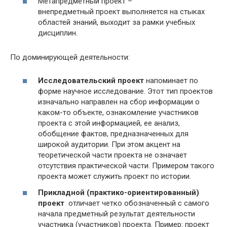
Метапредметный проект –
внепредметный проект выполняется на стыках
областей знаний, выходит за рамки учебных
дисциплин.
По доминирующей деятельности:
Исследовательский проект
напоминает по
форме научное исследование. Этот тип проектов
изначально направлен на сбор информации о
каком-то объекте, ознакомление участников
проекта с этой информацией, ее анализ,
обобщение фактов, предназначенных для
широкой аудитории. При этом акцент на
теоретической части проекта не означает
отсутствия практической части. Примером такого
проекта может служить проект по истории.
Прикладной (практико-ориентированный)
проект
отличает четко обозначенный с самого
начала предметный результат деятельности
участника (участников) проекта. Пример: проект