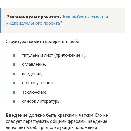
Рекомендуем прочитать
:
Как выбрать тему для
индивидуального проекта
?
Структура проекта содержит в себе:
титульный лист (приложение 1),
оглавление,
введение,
основную часть,
заключение,
список литературы.
Введение
должно быть кратким и четким. Его не
следует перегружать общими фразами. Введение
включает в себя ряд следующих положений: